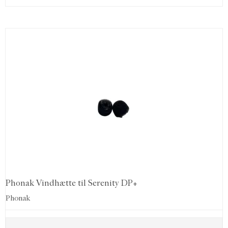
Phonak Vindhætte til Serenity DP+
Phonak