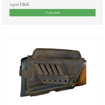
23,00 DKK
Vis produkt