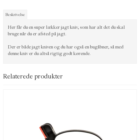
Beskrivelse
Her får du en super lækker jagt kniv, som har alt det du skal
bruge når du er afsted på jagt.
Der er både jagt kniven og du har også en bugåbner, så med
denne kniv er du altså rigtig godt kørende.
Relaterede produkter