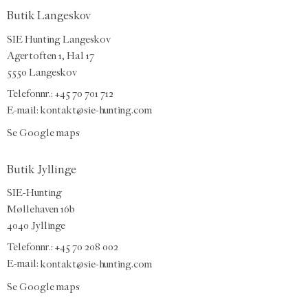
Butik Langeskov
SIE Hunting Langeskov
Agertoften 1, Hal 17
5550 Langeskov
Telefonnr.: +45 70 701 712
E-mail:
kontakt@sie-hunting.com
Se Google maps
Butik Jyllinge
SIE-Hunting
Møllehaven 16b
4040 Jyllinge
Telefonnr.: +45 70 208 002
E-mail:
kontakt@sie-hunting.com
Se Google maps