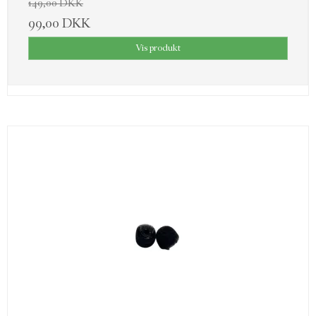
149,00 DKK
99,00 DKK
Vis produkt