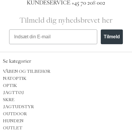
KUNDESERVICE
+45 70 208 002
Tilmeld dig nyhedsbrevet her
Email
Tilmeld
Se kategorier
VÅBEN OG TILBEHØR
NATOPTIK
OPTIK
JAGTTØJ
SKRE
JAGTUDSTYR
OUTDOOR
HUNDEN
OUTLET