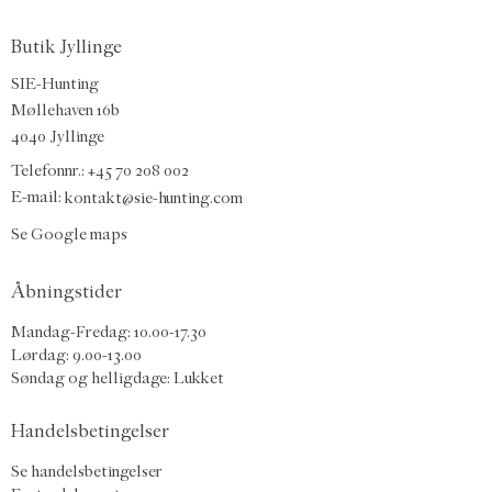
Butik Jyllinge
SIE-Hunting
Møllehaven 16b
4040 Jyllinge
Telefonnr.: +45 70 208 002
E-mail:
kontakt@sie-hunting.com
Se Google maps
Åbningstider
Mandag-Fredag: 10.00-17.30
Lørdag: 9.00-13.00
Søndag og helligdage: Lukket
Handelsbetingelser
Se handelsbetingelser