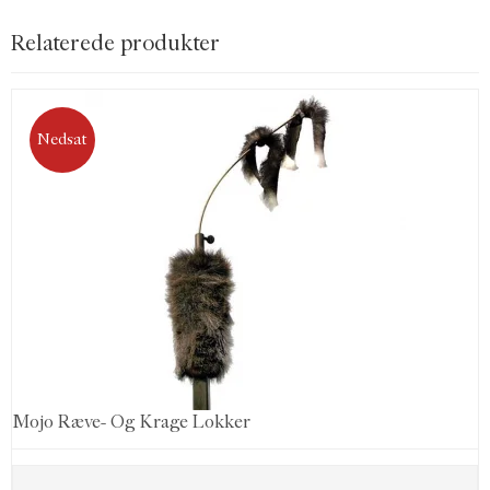
Relaterede produkter
Nedsat
Mojo Ræve- Og Krage Lokker