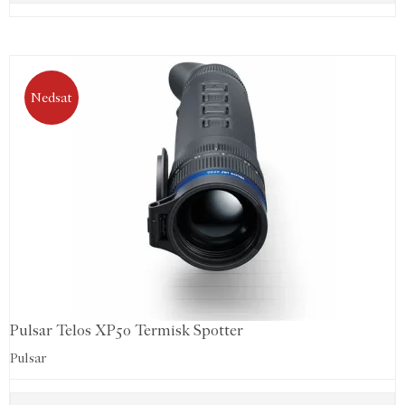
Nedsat
Pulsar Telos XP50 Termisk Spotter
Pulsar