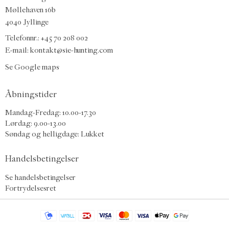
Møllehaven 16b
4040 Jyllinge
Telefonnr.: +45 70 208 002
E-mail:
kontakt@sie-hunting.com
Se Google maps
Åbningstider
Mandag-Fredag: 10.00-17.30
Lørdag: 9.00-13.00
Søndag og helligdage: Lukket
Handelsbetingelser
Se handelsbetingelser
Fortrydelsesret