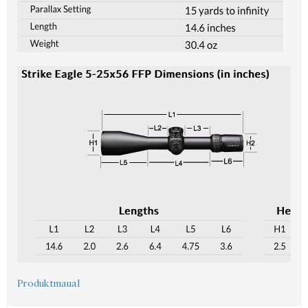
Produktmaual