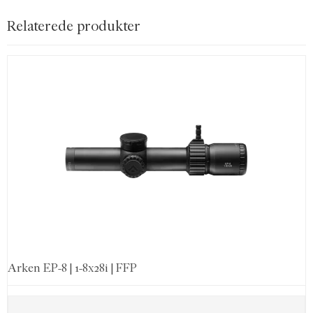
Relaterede produkter
Arken EP-8 | 1-8x28i | FFP