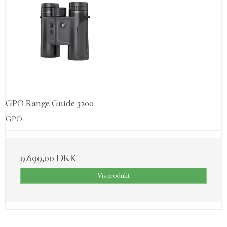
GPO Range Guide 3200
GPO
9.699,00 DKK
Vis produkt