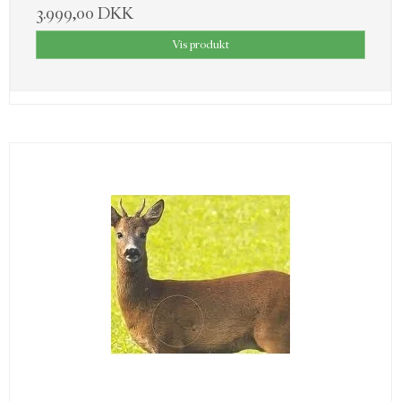
3.999,00 DKK
Vis produkt