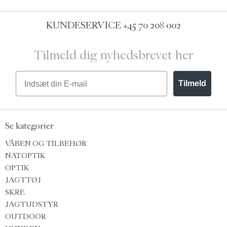
KUNDESERVICE
+45 70 208 002
Tilmeld dig nyhedsbrevet her
Email
Tilmeld
Se kategorier
VÅBEN OG TILBEHØR
NATOPTIK
OPTIK
JAGTTØJ
SKRE
JAGTUDSTYR
OUTDOOR