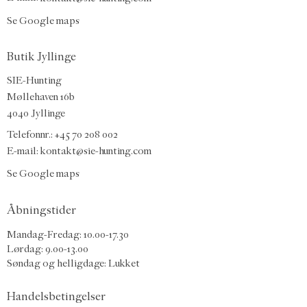
Se Google maps
Butik Jyllinge
SIE-Hunting
Møllehaven 16b
4040 Jyllinge
Telefonnr.: +45 70 208 002
E-mail:
kontakt@sie-hunting.com
Se Google maps
Åbningstider
Mandag-Fredag: 10.00-17.30
Lørdag: 9.00-13.00
Søndag og helligdage: Lukket
Handelsbetingelser