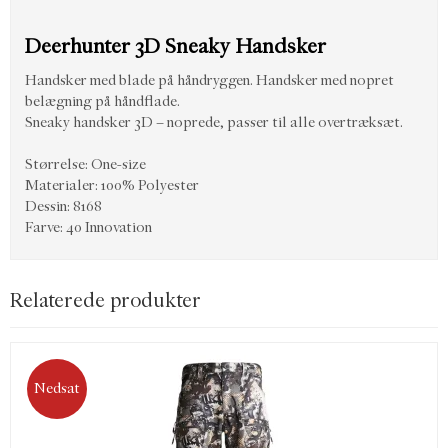
Deerhunter 3D Sneaky Handsker
Handsker med blade på håndryggen. Handsker med nopret
belægning på håndflade.
Sneaky handsker 3D – noprede, passer til alle overtræksæt.
Størrelse: One-size
Materialer: 100% Polyester
Dessin: 8168
Farve: 40 Innovation
Relaterede produkter
Nedsat