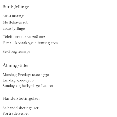
Butik Jyllinge
SIE-Hunting
Møllehaven 16b
4040 Jyllinge
Telefonnr.: +45 70 208 002
E-mail:
kontakt@sie-hunting.com
Se Google maps
Åbningstider
Mandag-Fredag: 10.00-17.30
Lørdag: 9.00-13.00
Søndag og helligdage: Lukket
Handelsbetingelser
Se handelsbetingelser
Fortrydelsesret