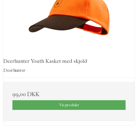
Deerhunter Youth Kasket med skjold
Deerhunter
99,00 DKK
Vis produkt