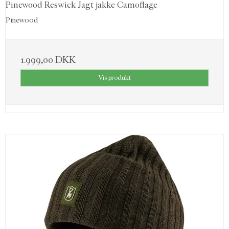
Pinewood Reswick Jagt jakke Camoflage
Pinewood
1.999,00 DKK
Vis produkt