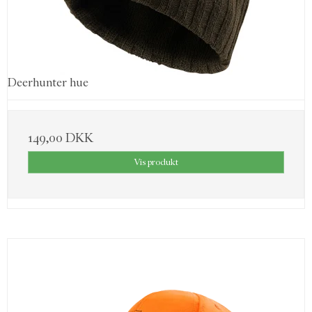
Deerhunter hue
149,00 DKK
Vis produkt