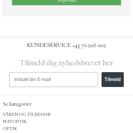
Vis produkt
KUNDESERVICE
+45 70 208 002
Tilmeld dig nyhedsbrevet her
Email
Tilmeld
Se kategorier
VÅBEN OG TILBEHØR
NATOPTIK
OPTIK