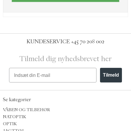
KUNDESERVICE
+45 70 208 002
Tilmeld dig nyhedsbrevet her
Email
Tilmeld
Se kategorier
VÅBEN OG TILBEHØR
NATOPTIK
OPTIK
JAGTTØJ