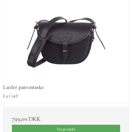
Læder patrontaske
Le Cerf
799,00 DKK
Vis produkt