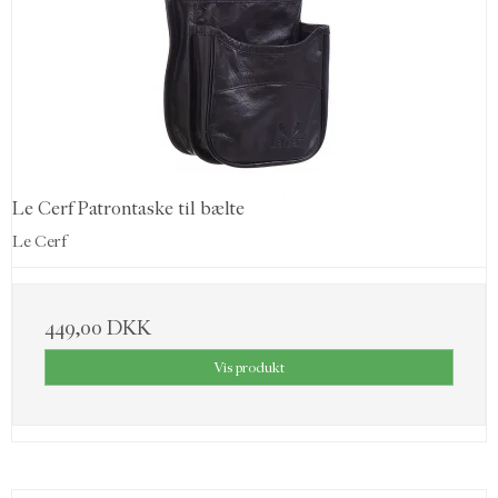
Le Cerf Patrontaske til bælte
Le Cerf
449,00 DKK
Vis produkt