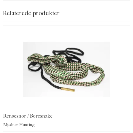
Relaterede produkter
Rensesnor / Boresnake
Mjølner Hunting