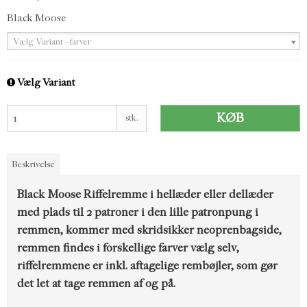
Black Moose
Vælg Variant - farver
Vælg Variant
KØB
stk.
Beskrivelse
Black Moose Riffelremme i hellæder eller dellæder
med plads til 2 patroner i den lille patronpung i
remmen, kommer med skridsikker neoprenbagside,
remmen findes i forskellige farver vælg selv,
riffelremmene er inkl. aftagelige rembøjler, som gør
det let at tage remmen af og på.