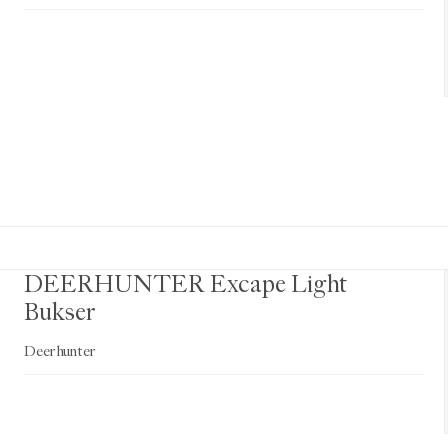
DEERHUNTER Excape Light
Bukser
Deerhunter