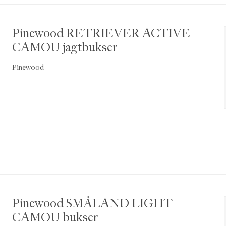
Pinewood RETRIEVER ACTIVE
CAMOU jagtbukser
Pinewood
Pinewood SMÅLAND LIGHT
CAMOU bukser