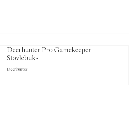
Deerhunter Pro Gamekeeper
Støvlebuks
Deerhunter