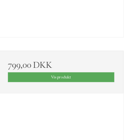
799,00 DKK
Vis produkt