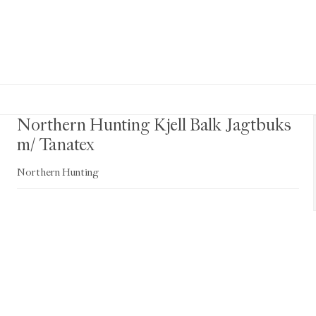
Northern Hunting Kjell Balk Jagtbuks
m/ Tanatex
Northern Hunting