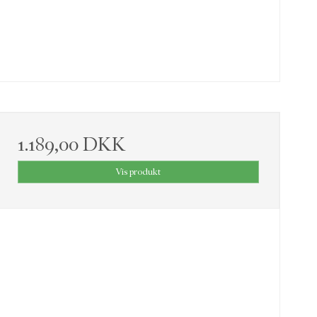
1.189,00 DKK
Vis produkt