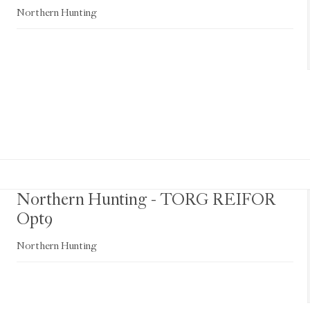
Northern Hunting
Northern Hunting - TORG REIFOR
Opt9
Northern Hunting