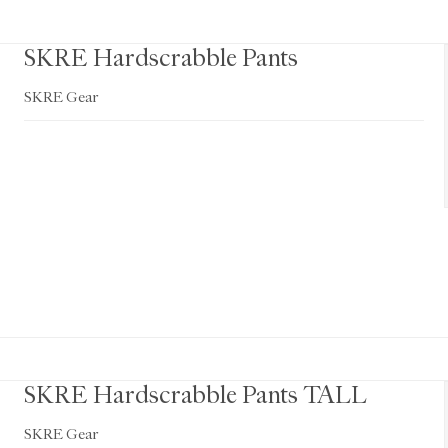
SKRE Hardscrabble Pants
SKRE Gear
SKRE Hardscrabble Pants TALL
SKRE Gear