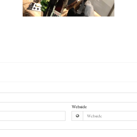
Webside