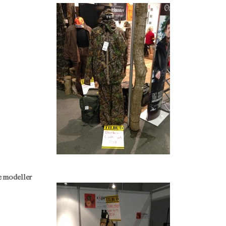
e modeller