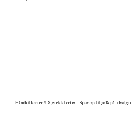
Håndkikkerter & Sigtekikkerter – Spar op til 70% på udvalgt