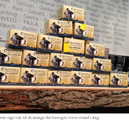
rne sige tak til de mange der besøgte vores stand i dag.