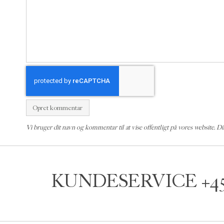
Opret kommentar
Vi bruger dit navn og kommentar til at vise offentligt på vores website. Di
KUNDESERVICE
+4