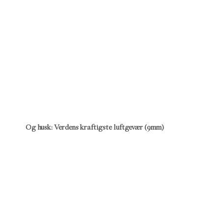
Og husk: Verdens kraftigste luftgevær (9mm)