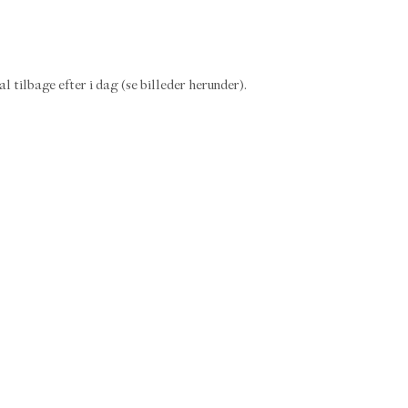
l tilbage efter i dag (se billeder herunder).