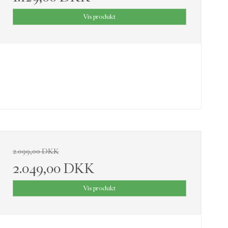
Vis produkt
2.099,00 DKK
2.049,00 DKK
Vis produkt