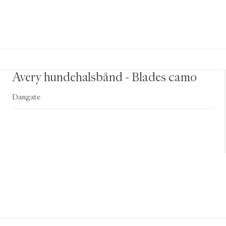
Avery hundehalsbånd - Blades camo
Dangate