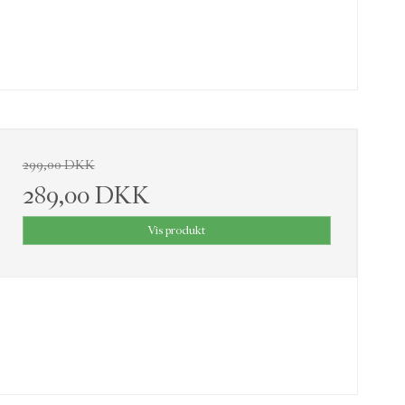
299,00 DKK
289,00 DKK
Vis produkt