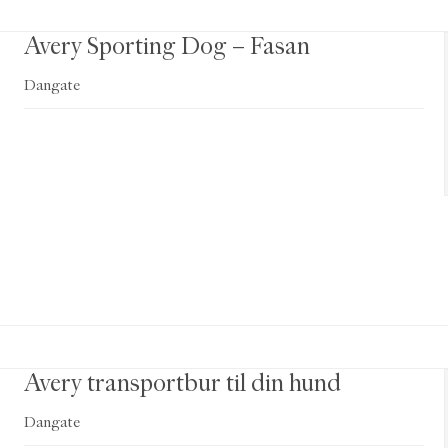
Avery Sporting Dog – Fasan
Dangate
Avery transportbur til din hund
Dangate