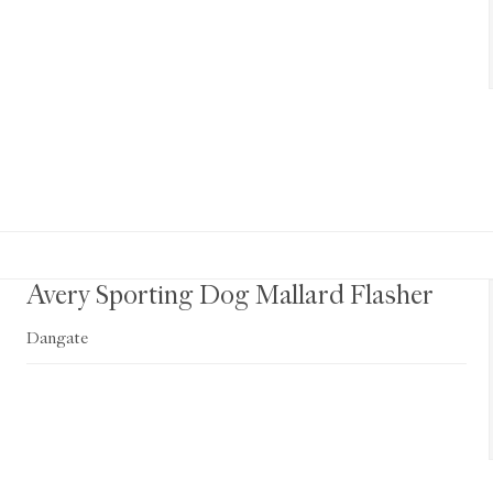
Avery Sporting Dog Mallard Flasher
Dangate