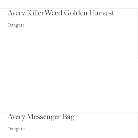
Avery KillerWeed Golden Harvest
Dangate
Avery Messenger Bag
Dangate