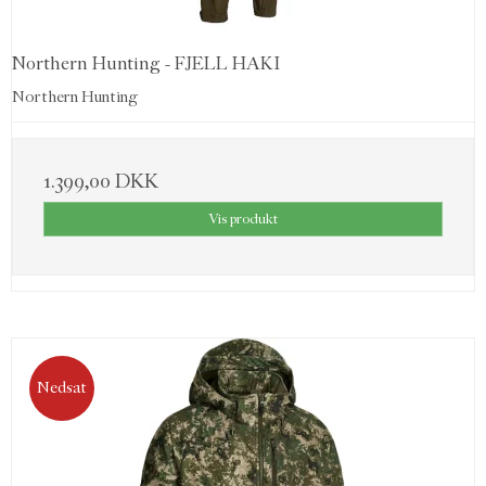
Northern Hunting - FJELL HAKI
Northern Hunting
1.399,00 DKK
Vis produkt
Nedsat