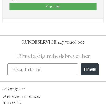
Vis produkt
KUNDESERVICE
+45 70 208 002
Tilmeld dig nyhedsbrevet her
Email
Tilmeld
Se kategorier
VÅBEN OG TILBEHØR
NATOPTIK