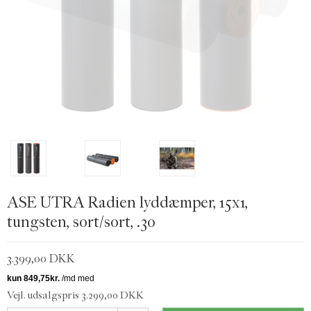
ASE UTRA Radien lyddæmper, 15x1,
tungsten, sort/sort, .30
3.399,00 DKK
Vejl. udsalgspris 3.299,00 DKK