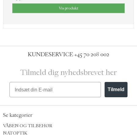
Vis produkt
KUNDESERVICE
+45 70 208 002
Tilmeld dig nyhedsbrevet her
Email
Tilmeld
Se kategorier
VÅBEN OG TILBEHØR
NATOPTIK