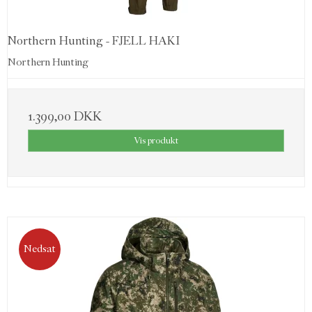
Northern Hunting - FJELL HAKI
Northern Hunting
1.399,00 DKK
Vis produkt
Nedsat