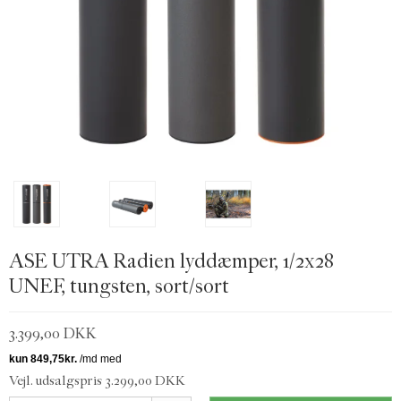
ASE UTRA Radien lyddæmper, 1/2x28
UNEF, tungsten, sort/sort
3.399,00 DKK
Vejl. udsalgspris 3.299,00 DKK