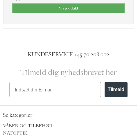
Vis produkt
KUNDESERVICE
+45 70 208 002
Tilmeld dig nyhedsbrevet her
Email
Tilmeld
Se kategorier
VÅBEN OG TILBEHØR
NATOPTIK