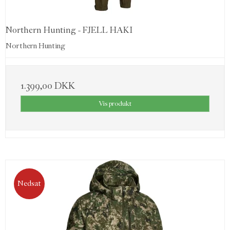
Northern Hunting - FJELL HAKI
Northern Hunting
1.399,00 DKK
Vis produkt
Nedsat