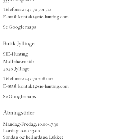
Telefonnr.: +45 70 701 712
E-mail:
kontakt@sie-hunting.com
Se Google maps
Butik Jyllinge
SIE-Hunting
Møllehaven 16b
4040 Jyllinge
Telefonnr.: +45 70 208 002
E-mail:
kontakt@sie-hunting.com
Se Google maps
Åbningstider
Mandag-Fredag: 10.00-17.30
Lørdag: 9.00-13.00
Søndag og helligdage: Lukket