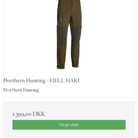
Northern Hunting - FJELL HAKI
Northern Hunting
1.399,00 DKK
Vis produkt